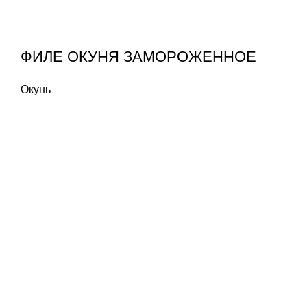
ФИЛЕ ОКУНЯ ЗАМОРОЖЕННОЕ
Окунь