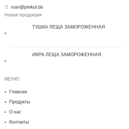
ivan@prekul.de
Новая продукция
ТУШКА ЛЕЩА ЗАМОРОЖЕННАЯ
ИКРА ЛЕЩА ЗАМОРОЖЕННАЯ
МЕНЮ
Главная
Продукты
О нас
Контакты