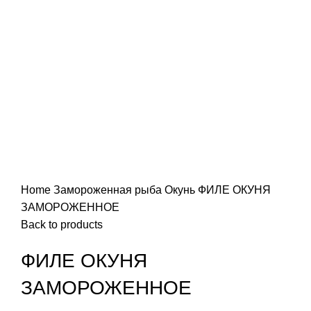
Home
Замороженная рыба
Окунь
ФИЛЕ ОКУНЯ
ЗАМОРОЖЕННОЕ
Back to products
ФИЛЕ ОКУНЯ
ЗАМОРОЖЕННОЕ