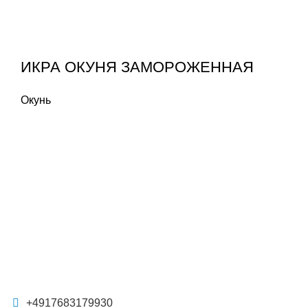
ИКРА ОКУНЯ ЗАМОРОЖЕННАЯ
Окунь
+4917683179930