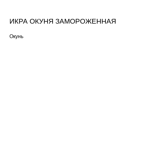
ИКРА ОКУНЯ ЗАМОРОЖЕННАЯ
Окунь