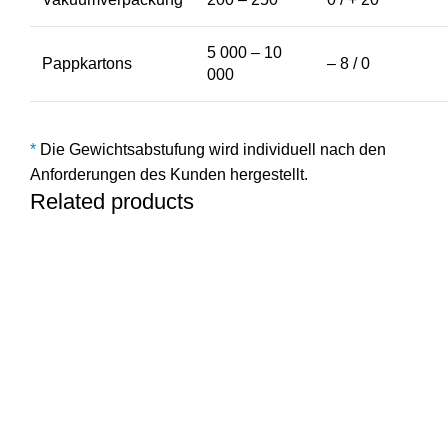
5 000 – 10
Pappkartons
– 8 / 0
000
*
Die Gewichtsabstufung wird individuell nach den
Anforderungen des Kunden hergestellt.
Related products