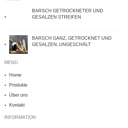
BARSCH GETROCKNETER UND
GESALZEN STREIFEN
BARSCH GANZ, GETROCKNET UND
GESALZEN, UNGESCHÄLT
MENÜ
Home
Produkte
Über uns
Kontakt
INFORMATION