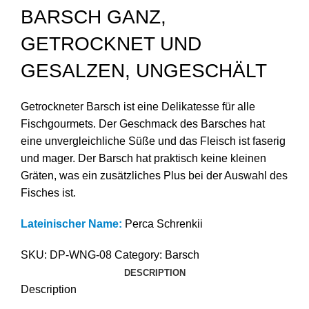
BARSCH GANZ,
GETROCKNET UND
GESALZEN, UNGESCHÄLT
Getrockneter Barsch ist eine Delikatesse für alle
Fischgourmets. Der Geschmack des Barsches hat
eine unvergleichliche Süße und das Fleisch ist faserig
und mager. Der Barsch hat praktisch keine kleinen
Gräten, was ein zusätzliches Plus bei der Auswahl des
Fisches ist.
Lateinischer Name:
Perca Schrenkii
SKU:
DP-WNG-08
Category:
Barsch
DESCRIPTION
Description