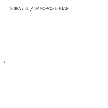
ТУШКА ЛЕЩА ЗАМОРОЖЕННАЯ