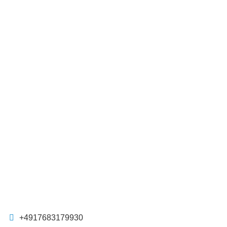
+4917683179930