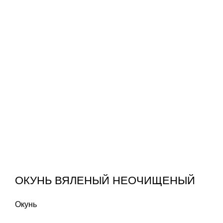
ОКУНЬ ВЯЛЕНЫЙ НЕОЧИЩЕНЫЙ
Окунь