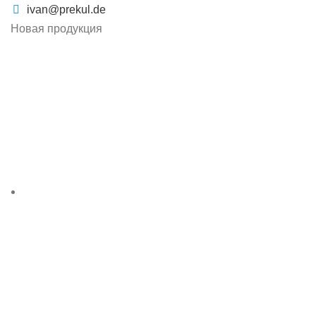
ivan@prekul.de
Новая продукция