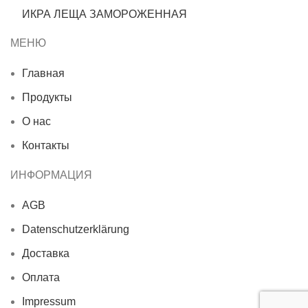
ИКРА ЛЕЩА ЗАМОРОЖЕННАЯ
МЕНЮ
Главная
Продукты
О нас
Контакты
ИНФОРМАЦИЯ
AGB
Datenschutzerklärung
Доставка
Оплата
Impressum