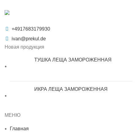
+4917683179930
ivan@prekul.de
Новая продукция
ТУШКА ЛЕЩА ЗАМОРОЖЕННАЯ
ИКРА ЛЕЩА ЗАМОРОЖЕННАЯ
МЕНЮ
Главная