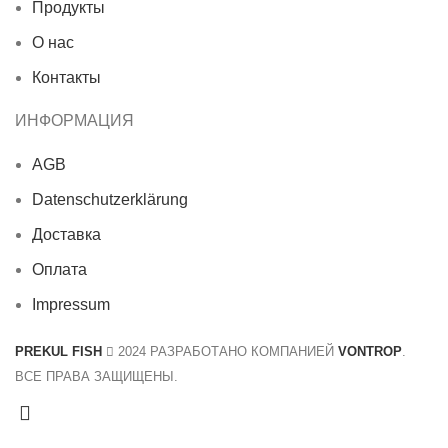
Продукты
О нас
Контакты
ИНФОРМАЦИЯ
AGB
Datenschutzerklärung
Доставка
Оплата
Impressum
PREKUL FISH
2024 РАЗРАБОТАНО КОМПАНИЕЙ
VONTROP
.
ВСЕ ПРАВА ЗАЩИЩЕНЫ.