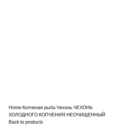
Нажмите, чтобы увеличить
Home
Копченая рыба
Чехонь
ЧЕХОНЬ
ХОЛОДНОГО КОПЧЕНИЯ НЕОЧИЩЕННЫЙ
Back to products